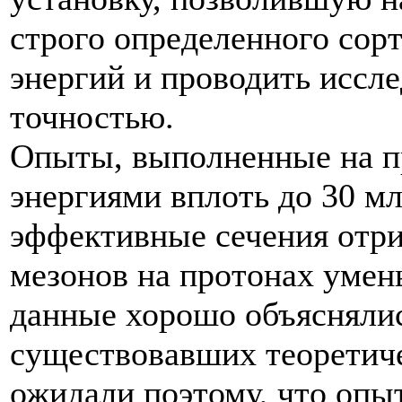
строго определенного сор
энергий и проводить иссл
точностью.
Опыты, выполненные на п
энергиями вплоть до 30 мл
эффективные сечения отри
мезонов на протонах умен
данные хорошо объяснялис
существовавших теоретич
ожидали поэтому, что опы