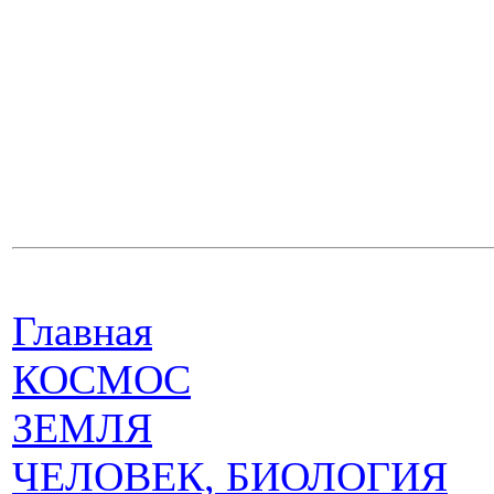
Главная
КОСМОС
ЗЕМЛЯ
ЧЕЛОВЕК, БИОЛОГИЯ