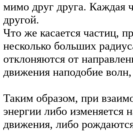
мимо друг друга. Каждая ч
другой.
Что же касается частиц, п
несколько больших радиус
отклоняются от направлен
движения наподобие волн,
Таким образом, при взаим
энергии либо изменяется 
движения, либо рождаются