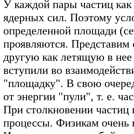
У каждой пары частиц как
ядерных сил. Поэтому усл
определенной площади (се
проявляются. Представим 
другую как летящую в нее
вступили во взаимодействи
"площадку". В свою очере
от энергии "пули", т. е. ч
При столкновении частиц 
процессы. Физикам очень 