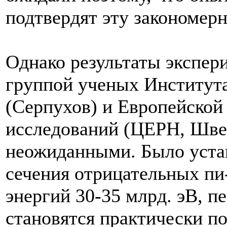
подтвердят эту закономерн
Однако результаты экспер
группой ученых Институт
(Серпухов) и Европейской
исследований (ЦЕРН, Швей
неожиданными. Было уста
сечения отрицательных пи-
энергий 30-35 млрд. эВ, п
становятся практически п