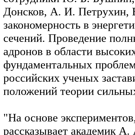
Донсков, А. И. Петрухин, 
закономерность в энергет
сечений. Проведение полн
адронов в области высоких
фундаментальных проблем
российских ученых застав
положений теории сильны
"На основе экспериментов,
рассказывает академик А. 