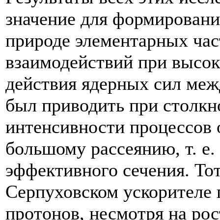
значение для формировани
природе элементарных час
взаимодействий при высок
действия ядерных сил меж
был приводить при столкн
интенсивности процессов 
большому рассеянию, т. е.
эффективного сечения. Тот
Серпуховском ускорителе
протонов, несмотря на рос