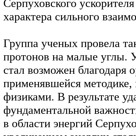
Серпуховского ускорителя
характера сильного взаимо
Группа ученых провела та
протонов на малые углы. 
стал возможен благодаря о
применявшейся методике,
физиками. В результате уд
фундаментальной важности
в области энергий Серпухо