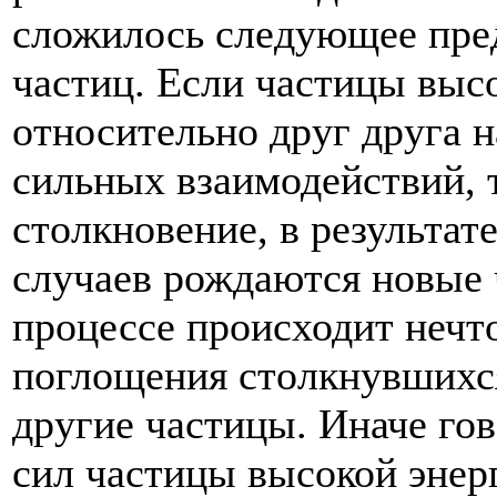
сложилось следующее пре
частиц. Если частицы выс
относительно друг друга 
сильных взаимодействий, 
столкновение, в результат
случаев рождаются новые 
процессе происходит нечт
поглощения столкнувшихся
другие частицы. Иначе гов
сил частицы высокой энер