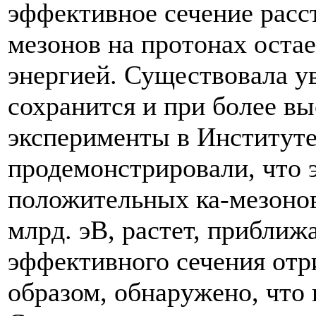
эффективное сечение расс
мезонов на протонах остае
энергией. Существовала ув
сохранится и при более вы
эксперименты в Институте
продемонстрировали, что 
положительных ка-мезонов
млрд. эВ, растет, приближ
эффективного сечения отр
образом, обнаружено, что 