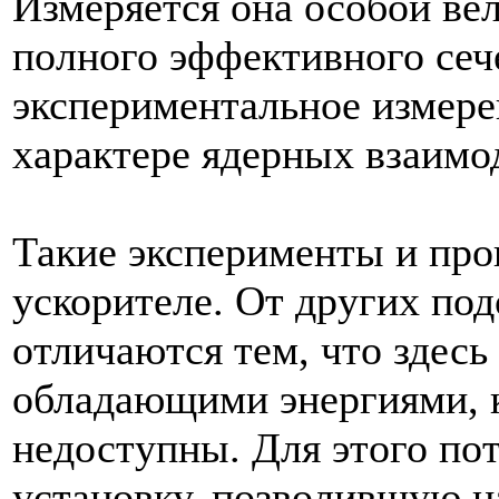
Измеряется она особой вел
полного эффективного сеч
экспериментальное измер
характере ядерных взаимо
Такие эксперименты и про
ускорителе. От других по
отличаются тем, что здесь
обладающими энергиями, 
недоступны. Для этого по
установку, позволившую 