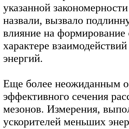
указанной закономерности 
назвали, вызвало подлинн
влияние на формирование
характере взаимодействий
энергий.
Еще более неожиданным о
эффективного сечения рас
мезонов. Измерения, вып
ускорителей меньших энер