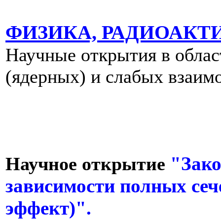
ФИЗИКА, РАДИОАКТ
Научные открытия в облас
(ядерных) и слабых взаим
"Зако
Научное открытие
зависимости полных сеч
эффект)".