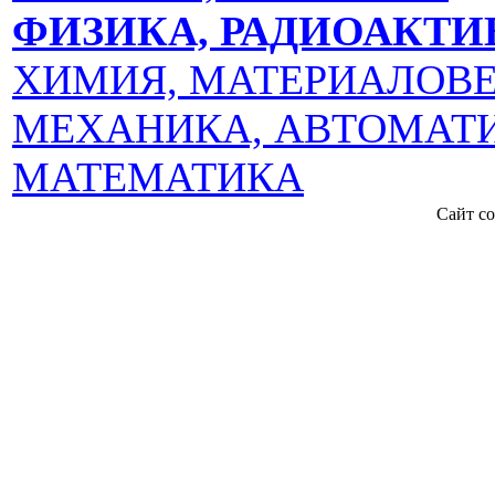
ФИЗИКА, РАДИОАКТИ
ХИМИЯ, МАТЕРИАЛОВ
МЕХАНИКА, АВТОМАТИ
МАТЕМАТИКА
Сайт со