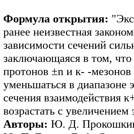
Формула открытия:
"Экс
ранее неизвестная законом
зависимости сечений силь
заключающаяся в том, что
протонов ±n и к- -мезонов
уменьшаться в диапазоне э
сечения взаимодействия к
возрастать с увеличением 
Авторы:
Ю. Д. Прокошкин