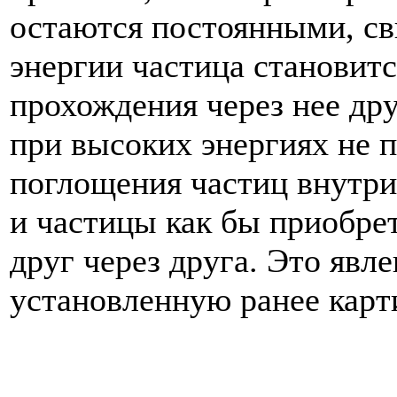
остаются постоянными, сви
энергии частица становитс
прохождения через нее др
при высоких энергиях не 
поглощения частиц внутри
и частицы как бы приобре
друг через друга. Это явл
установленную ранее карт